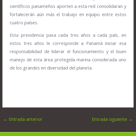
científicos panameños aporten a esta red consolidaran y
fortalecerán aún más el trabajo en equipo entre estos
cuatro países.
Esta presidencia pasa cada tres años a cada país, en
estos tres años le corresponde a Panamá iniciar esa
responsabilidad de liderar el funcionamiento y el buen
manejo de esta área protegida marina considerada uno
de los grandes en diversidad del planeta.
←
Entrada anterior
Entrada siguiente
→