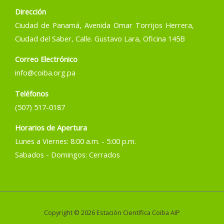
Dirección
Ciudad de Panamá, Avenida Omar Torrijos Herrera,
Ciudad del Saber, Calle. Gustavo Lara, Oficina 145B
Correo Electrónico
info@coiba.org.pa
Teléfonos
(507) 517-0187
Horarios de Apertura
Lunes a Viernes: 8:00 a.m. - 5:00 p.m.
Sabados - Domingos: Cerrados
Copyright © 2026 Estación Científica Coiba AIP