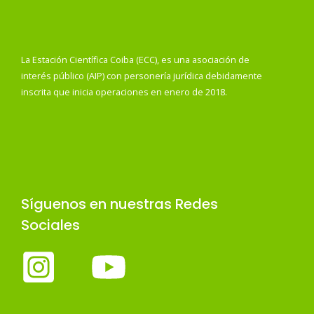
La Estación Científica Coiba (ECC), es una asociación de
interés público (AIP) con personería jurídica debidamente
inscrita que inicia operaciones en enero de 2018.
Síguenos en nuestras Redes
Sociales