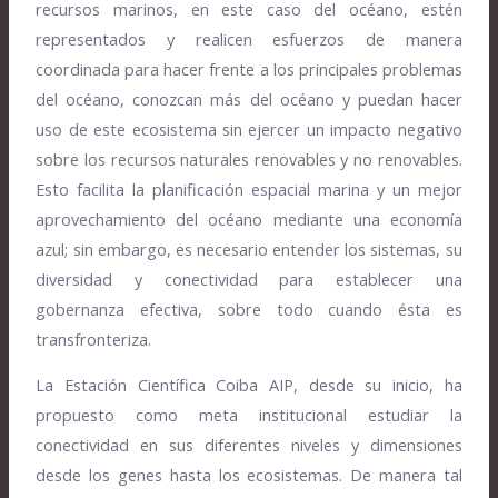
recursos marinos, en este caso del océano, estén
representados y realicen esfuerzos de manera
coordinada para hacer frente a los principales problemas
del océano, conozcan más del océano y puedan hacer
uso de este ecosistema sin ejercer un impacto negativo
sobre los recursos naturales renovables y no renovables.
Esto facilita la planificación espacial marina y un mejor
aprovechamiento del océano mediante una economía
azul; sin embargo, es necesario entender los sistemas, su
diversidad y conectividad para establecer una
gobernanza efectiva, sobre todo cuando ésta es
transfronteriza.
La Estación Científica Coiba AIP, desde su inicio, ha
propuesto como meta institucional estudiar la
conectividad en sus diferentes niveles y dimensiones
desde los genes hasta los ecosistemas. De manera tal