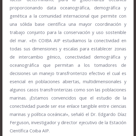
proporcionando data oceanográfica, demográfica y
genética a la comunidad internacional que permite con
una sólida base científica una mayor coordinación y
trabajo conjunto para la conservación y uso sostenible
del mar. «En COIBA AIP estudiamos la conectividad en
todas sus dimensiones y escalas para establecer zonas
de intercambio génico, conectividad demográfica y
oceanográfica que permitan a los tomadores de
decisiones un manejo transfronterizo efectivo el cual es
esencial en poblaciones abiertas, multidimensionales y
algunos casos transfronterizas como son las poblaciones
marinas. ¡Estamos convencidos que el estudio de la
conectividad puede ser ese enlace tangible entre ciencias
marinas y política oceánica!», señaló el Dr. Edgardo Díaz
Ferguson, investigador y director ejecutivo de la Estación
Científica Coiba AIP.