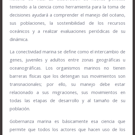
teniendo a la ciencia como herramienta para la toma de
decisiones ayudará a comprender el manejo del océano,
sus poblaciones, la sostenibilidad de los recursos
oceánicos y a realizar evaluaciones periódicas de su
dinámica.
La conectividad marina se define como el intercambio de
genes, juveniles y adultos entre zonas geográficas u
oceanográficas. Los organismos marinos no tienen
barreras físicas que los detengan sus movimientos son
transnacionales; por ello, su manejo debe estar
relacionado a sus migraciones, sus movimientos en
todas las etapas de desarrollo y al tamaño de su
población.
Gobernanza marina es básicamente esa ciencia que
permite que todos los actores que hacen uso de los