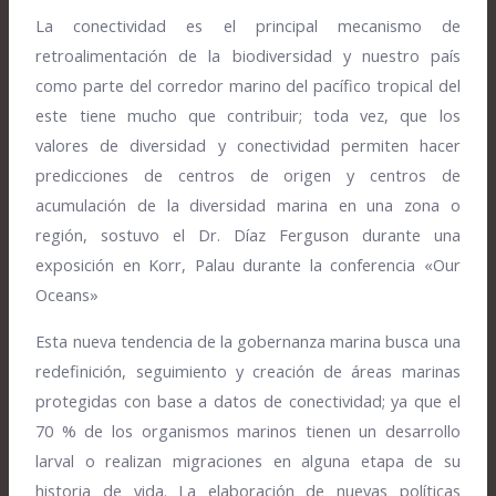
La conectividad es el principal mecanismo de
retroalimentación de la biodiversidad y nuestro país
como parte del corredor marino del pacífico tropical del
este tiene mucho que contribuir; toda vez, que los
valores de diversidad y conectividad permiten hacer
predicciones de centros de origen y centros de
acumulación de la diversidad marina en una zona o
región, sostuvo el Dr. Díaz Ferguson durante una
exposición en Korr, Palau durante la conferencia «Our
Oceans»
Esta nueva tendencia de la gobernanza marina busca una
redefinición, seguimiento y creación de áreas marinas
protegidas con base a datos de conectividad; ya que el
70 % de los organismos marinos tienen un desarrollo
larval o realizan migraciones en alguna etapa de su
historia de vida. La elaboración de nuevas políticas