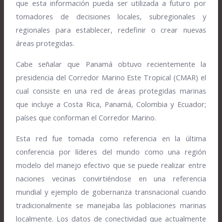
que esta información pueda ser utilizada a futuro por
tomadores de decisiones locales, subregionales y
regionales para establecer, redefinir o crear nuevas
áreas protegidas.
Cabe señalar que Panamá obtuvo recientemente la
presidencia del Corredor Marino Este Tropical (CMAR) el
cual consiste en una red de áreas protegidas marinas
que incluye a Costa Rica, Panamá, Colombia y Ecuador;
países que conforman el Corredor Marino.
Esta red fue tomada como referencia en la última
conferencia por líderes del mundo como una región
modelo del manejo efectivo que se puede realizar entre
naciones vecinas convirtiéndose en una referencia
mundial y ejemplo de gobernanza transnacional cuando
tradicionalmente se manejaba las poblaciones marinas
localmente. Los datos de conectividad que actualmente