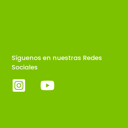
Síguenos en nuestras Redes
Sociales