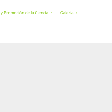
 y Promoción de la Ciencia
Galeria