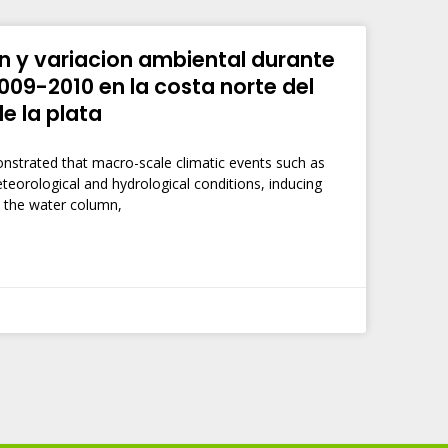
 y variacion ambiental durante
009-2010 en la costa norte del
de la plata
nstrated that macro-scale climatic events such as
eorological and hydrological conditions, inducing
 the water column,