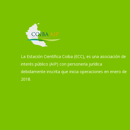
La Estación Científica Coiba (ECC), es una asociación de
interés público (AIP) con personería jurídica
debidamente inscrita que inicia operaciones en enero de
2018.