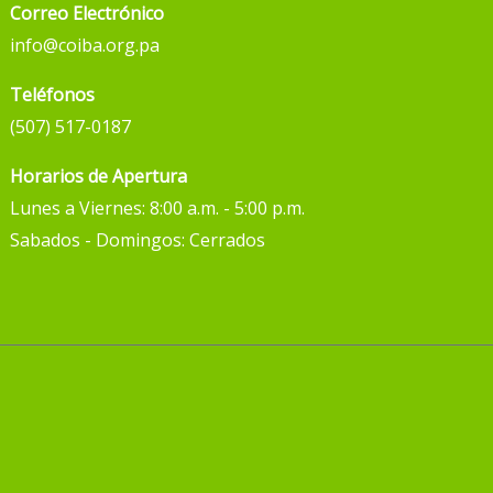
Correo Electrónico
info@coiba.org.pa
Teléfonos
(507) 517-0187
Horarios de Apertura
Lunes a Viernes: 8:00 a.m. - 5:00 p.m.
Sabados - Domingos: Cerrados