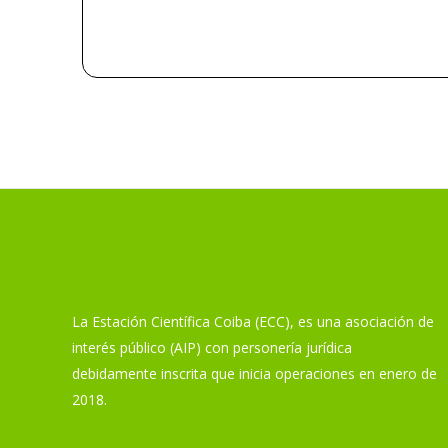
La Estación Científica Coiba (ECC), es una asociación de
interés público (AIP) con personería jurídica
debidamente inscrita que inicia operaciones en enero de
2018.