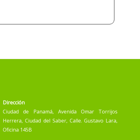
Dirección
Ciudad de Panamá, Avenida Omar Torrijos
Herrera, Ciudad del Saber, Calle. Gustavo Lara,
Oficina 145B