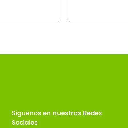
Este Tropical.
Síguenos en nuestras Redes
Sociales