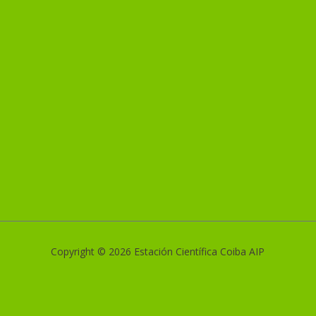
Copyright © 2026 Estación Científica Coiba AIP