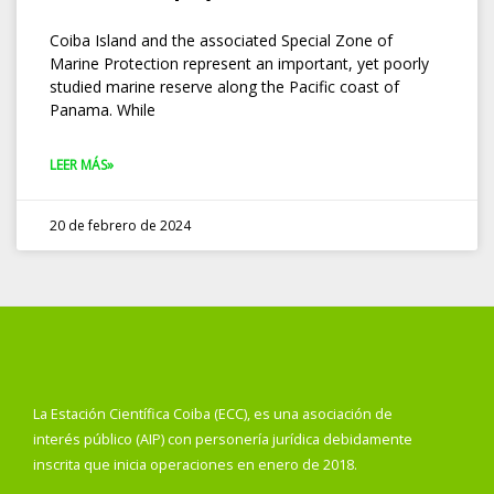
Coiba Island and the associated Special Zone of
Marine Protection represent an important, yet poorly
studied marine reserve along the Pacific coast of
Panama. While
LEER MÁS»
20 de febrero de 2024
La Estación Científica Coiba (ECC), es una asociación de
interés público (AIP) con personería jurídica debidamente
inscrita que inicia operaciones en enero de 2018.