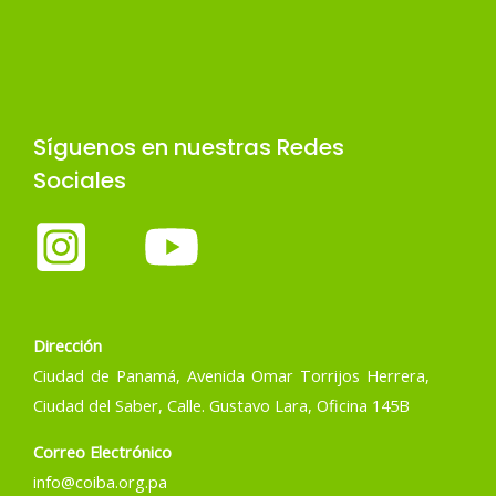
Síguenos en nuestras Redes
Sociales
Dirección
Ciudad de Panamá, Avenida Omar Torrijos Herrera,
Ciudad del Saber, Calle. Gustavo Lara, Oficina 145B
Correo Electrónico
info@coiba.org.pa