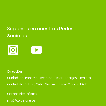
Síguenos en nuestras Redes
Sociales
Dirección
Ciudad de Panamá, Avenida Omar Torrijos Herrera,
Ciudad del Saber, Calle. Gustavo Lara, Oficina 145B
Correo Electrónico
info@coiba.org.pa