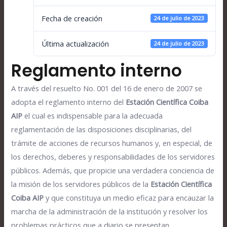
Fecha de creación
24 de julio de 2023
Última actualización
24 de julio de 2023
Reglamento interno
A través del resuelto No. 001 del 16 de enero de 2007 se
adopta el reglamento interno del
Estación Científica Coiba
AIP
el cual es indispensable para la adecuada
reglamentación de las disposiciones disciplinarias, del
trámite de acciones de recursos humanos y, en especial, de
los derechos, deberes y responsabilidades de los servidores
públicos. Además, que propicie una verdadera conciencia de
la misión de los servidores públicos de la
Estación Científica
Coiba AIP
y que constituya un medio eficaz para encauzar la
marcha de la administración de la institución y resolver los
problemas prácticos que a diario se presentan.