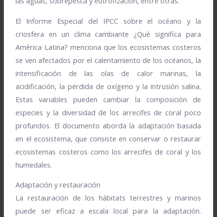
las aguas, sobrepesca y eutrofización, entre otras.
El Informe Especial del IPCC sobre el océano y la
criosfera en un clima cambiante ¿Qué significa para
América Latina? menciona que los ecosistemas costeros
se ven afectados por el calentamiento de los océanos, la
intensificación de las olas de calor marinas, la
acidificación, la pérdida de oxígeno y la intrusión salina.
Estas variables pueden cambiar la composición de
especies y la diversidad de los arrecifes de coral poco
profundos. El documento aborda la adaptación basada
en el ecosistema, que consiste en conservar o restaurar
ecosistemas costeros como los arrecifes de coral y los
humedales.
Adaptación y restauración
La restauración de los hábitats terrestres y marinos
puede ser eficaz a escala local para la adaptación.