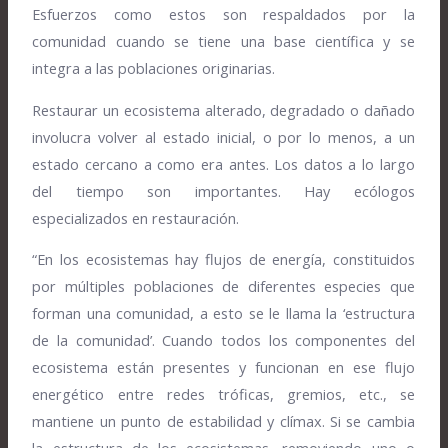
Esfuerzos como estos son respaldados por la
comunidad cuando se tiene una base científica y se
integra a las poblaciones originarias.
Restaurar un ecosistema alterado, degradado o dañado
involucra volver al estado inicial, o por lo menos, a un
estado cercano a como era antes. Los datos a lo largo
del tiempo son importantes. Hay ecólogos
especializados en restauración.
“En los ecosistemas hay flujos de energía, constituidos
por múltiples poblaciones de diferentes especies que
forman una comunidad, a esto se le llama la ‘estructura
de la comunidad’. Cuando todos los componentes del
ecosistema están presentes y funcionan en ese flujo
energético entre redes tróficas, gremios, etc., se
mantiene un punto de estabilidad y clímax. Si se cambia