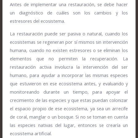
Antes de implementar una restauración, se debe hacer
un diagnóstico de cuáles son los cambios y los
estresores del ecosistema.
La restauración puede ser pasiva o natural, cuando los
ecosistemas se regeneran por sí mismos sin intervención
humana, cuando no existen estresores o se eliminan los
elementos que no permiten la recuperación. La
restauración activa involucra la intervención del ser
humano, para ayudar a incorporar las mismas especies
que estuvieron en ese ecosistema antes, y evaluando y
monitoreando durante un tiempo, para apoyar el
crecimiento de las especies y que estas puedan colonizar
el espacio propio de ese ecosistema, ya sea un arrecife
de coral, manglar o un bosque. Si no se toman en cuenta
las especies nativas del lugar, entonces se crearía un
ecosistema artificial.