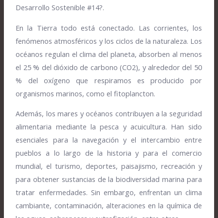
Desarrollo Sostenible #14?.
En la Tierra todo está conectado. Las corrientes, los
fenómenos atmosféricos y los ciclos de la naturaleza. Los
océanos regulan el clima del planeta, absorben al menos
el 25 % del dióxido de carbono (CO2), y alrededor del 50
% del oxígeno que respiramos es producido por
organismos marinos, como el fitoplancton.
Además, los mares y océanos contribuyen a la seguridad
alimentaria mediante la pesca y acuicultura. Han sido
esenciales para la navegación y el intercambio entre
pueblos a lo largo de la historia y para el comercio
mundial, el turismo, deportes, paisajismo, recreación y
para obtener sustancias de la biodiversidad marina para
tratar enfermedades. Sin embargo, enfrentan un clima
cambiante, contaminación, alteraciones en la química de