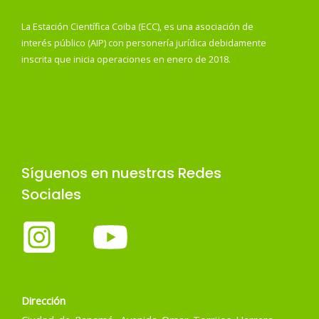
La Estación Científica Coiba (ECC), es una asociación de
interés público (AIP) con personería jurídica debidamente
inscrita que inicia operaciones en enero de 2018.
Síguenos en nuestras Redes
Sociales
Dirección